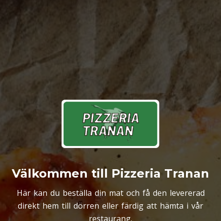
Välkommen till Pizzeria Tranan
Här kan du beställa din mat och få den levererad
direkt hem till dörren eller färdig att hämta i vår
restaurang.