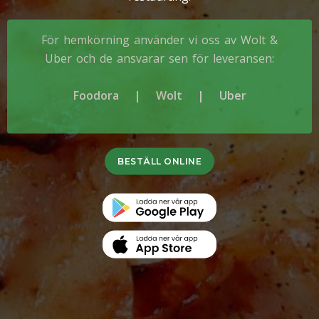
För hemkörning använder vi oss av Wolt &
Uber och de ansvarar sen för leveransen:
Foodora
|
Wolt
|
Uber
BESTÄLL ONLINE